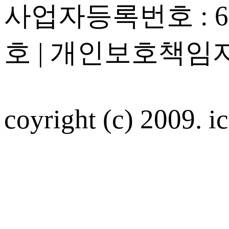
사업자등록번호 : 605
호 | 개인보호책임자
coyright (c) 2009. ic