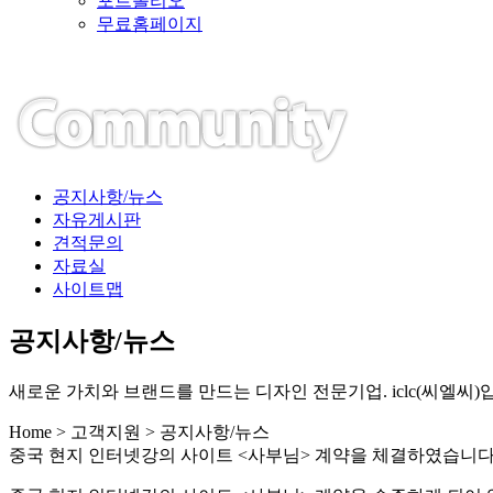
포트폴리오
무료홈페이지
공지사항/뉴스
자유게시판
견적문의
자료실
사이트맵
공지사항/뉴스
새로운 가치와 브랜드를 만드는 디자인 전문기업. iclc(씨엘씨)
Home > 고객지원 > 공지사항/뉴스
중국 현지 인터넷강의 사이트 <사부님> 계약을 체결하였습니