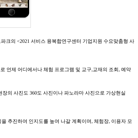
노파크의 <2021 서비스 융복합연구센터 기업지원 수요맞춤형 사
로 언제 어디에서나 체험 프로그램 및 교구,교재의 조회, 예약
 현장의 사진도 360도 사진이나 파노라마 사진으로 가상현실
을 추진하여 인지도를 높여 나갈 계획이며, 체험장, 이용자 모