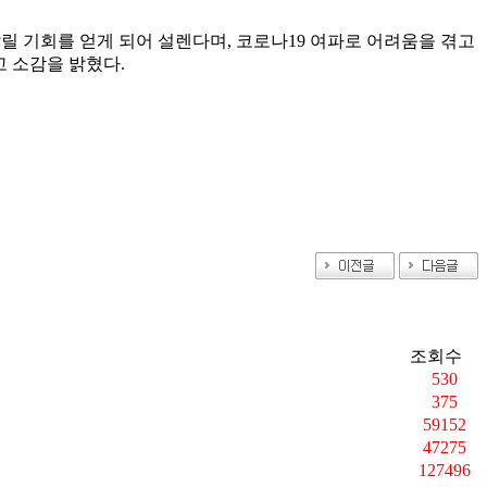
 기회를 얻게 되어 설렌다며, 코로나19 여파로 어려움을 겪고
고 소감을 밝혔다.
조회수
530
375
59152
47275
127496