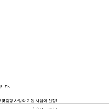
입니다.
요맞춤형 사업화 지원 사업에 선정!