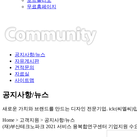
포트폴리오
무료홈페이지
공지사항/뉴스
자유게시판
견적문의
자료실
사이트맵
공지사항/뉴스
새로운 가치와 브랜드를 만드는 디자인 전문기업. iclc(씨엘씨)
Home > 고객지원 > 공지사항/뉴스
(재)부산테크노파크 2021 서비스 융복합연구센터 기업지원 수