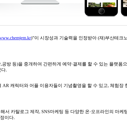
www.chemjem.kr
)”이 시장성과 기술력을 인정받아 (재)부산테크
,공방 등)을 중개하여 간편하게 예약·결제를 할 수 있는 플랫폼으
다.
여 AR 캐릭터와 어플 이용자들이 기념촬영을 할 수 있고, 체험장
해서 카탈로그 제작, SNS마케팅 등 다양한 온·오프라인의 마케팅
예정이다.