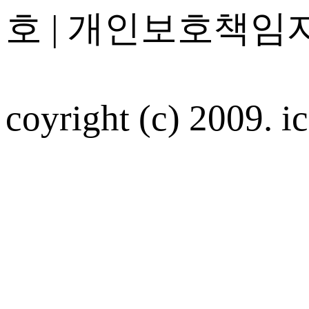
호 | 개인보호책임자
coyright (c) 2009. ic