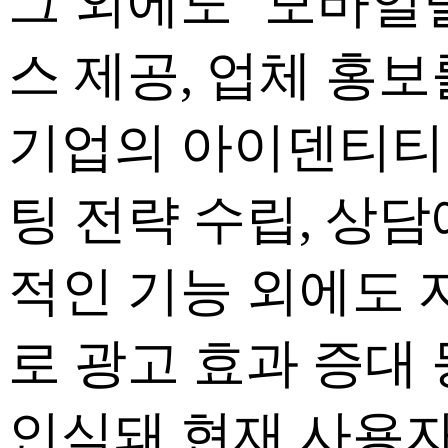
그 외에도 ‘모바일
스 제공, 업체 홍
기업의 아이덴티티를
팅 전략 수립, 상담
적인 기능 외에도 
로 광고 효과 증대
인식돼 현재 사용자