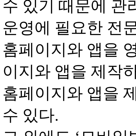
수 있기 때문에 관
운영에 필요한 전
홈페이지와 앱을 
이지와 앱을 제작하
홈페이지와 앱을 
수 있다.