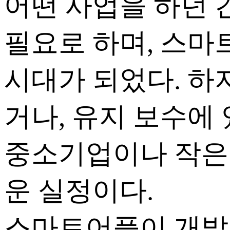
어떤 사업을 하던
필요로 하며, 스마
시대가 되었다. 하
거나, 유지 보수에
중소기업이나 작은
운 실정이다.
스마트어플이 개발