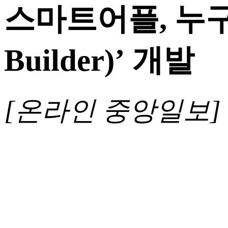
스마트어플, 누구
Builder)’ 개발
[온라인 중앙일보]