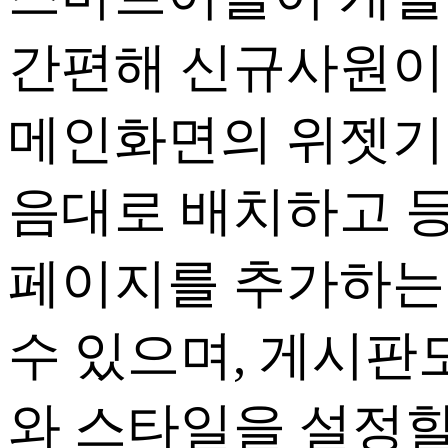
간편해 신규사원이
메인화면의 위젯기
음대로 배치하고 
페이지를 추가하는
수 있으며, 게시판
와 스타일을 설정할