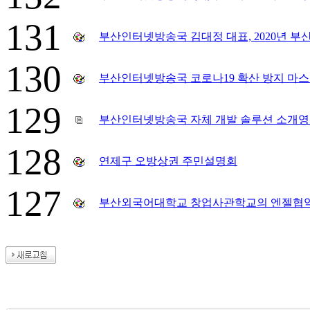
131
부산인터넷방송국 김대정 대표, 2020년 
130
부산인터넷방송국 코로나19 확산 방지 마
129
부산인터넷방송국 자체 개발 솔루션 소개영상(2
128
연제구 오방상권 주민설명회
127
부산외국어대학교 창업사관학교의 엔젤협