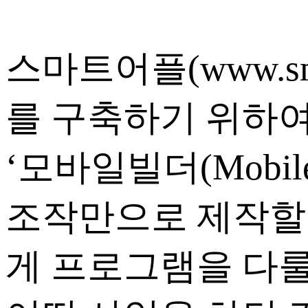
스마트어플(www.sm
를 구축하기 위하여 ‘
‘모바일빌더(Mobil
조작만으로 제작할 
게 프로그램을 다룰