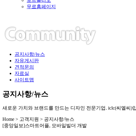
포트폴리오
무료홈페이지
공지사항/뉴스
자유게시판
견적문의
자료실
사이트맵
공지사항/뉴스
새로운 가치와 브랜드를 만드는 디자인 전문기업. iclc(씨엘씨)
Home > 고객지원 > 공지사항/뉴스
[중앙일보]스마트어플, 모바일빌더 개발