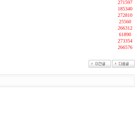
271597
185340
272810
25560
266312
61890
273354
266576