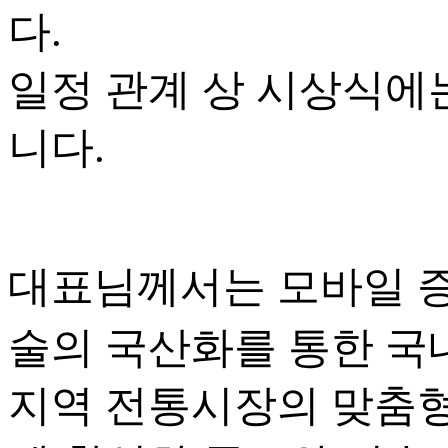
다.
일정 관계 상 시상식에
니다.
대표님께서는 모바일 증
술의 국산화를 통한 국
지역 전통시장의 맞춤형 