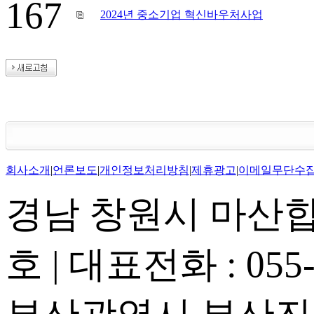
167
2024년 중소기업 혁신바우처사업
회사소개
|
언론보도
|
개인정보처리방침
|
제휴광고
|
이메일무단수
경남 창원시 마산합포
호 | 대표전화 : 055-2