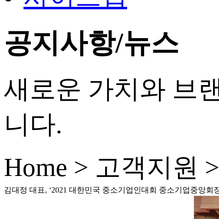
공지사항/뉴스
새로운 가치와 브랜드
니다.
Home > 고객지원
김대정 대표, ‘2021 대한민국 중소기업인대회 중소기업중앙회장“