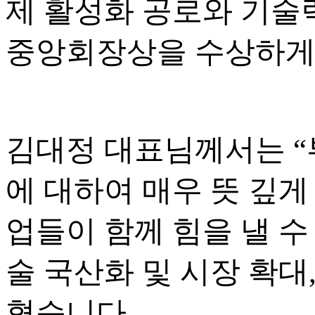
제 활성화 공로와 기술
중앙회장상을 수상하게
김대정 대표님께서는 
에 대하여 매우 뜻 깊게
업들이 함께 힘을 낼 수
술 국산화 및 시장 확대
혔습니다.