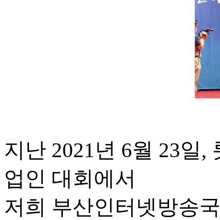
지난 2021년 6월 23
업인 대회에서
저희 부산인터넷방송국