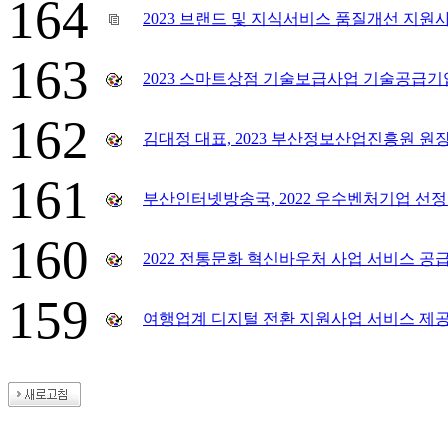
164
2023 브랜드 및 지식서비스 품질개선 지원사
163
2023 스마트상점 기술보급사업 기술공급기
162
김대정 대표, 2023 부산정보산업진흥원 원
161
부산인터넷방송국, 2022 우수벤처기업 선정
160
2022 전통문화 혁신바우처 사업 서비스 공
159
여행업계 디지털 전환 지원사업 서비스 제공