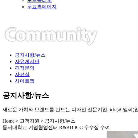
포트폴리오
무료홈페이지
공지사항/뉴스
자유게시판
견적문의
자료실
사이트맵
공지사항/뉴스
새로운 가치와 브랜드를 만드는 디자인 전문기업. iclc(씨엘씨)
Home > 고객지원 > 공지사항/뉴스
동서대학교 기업협업센터 R&BD ICC 우수상 수여