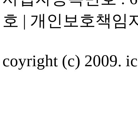
호 | 개인보호책임자
coyright (c) 2009. ic