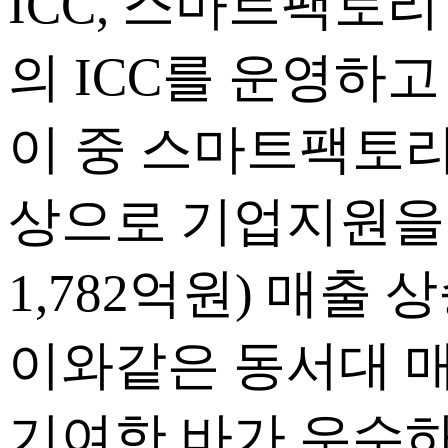
ICC, 스마트팩토리 I
의 ICC를 운영하고
이 중 스마트팩토리
상으로 기업지원을 행하
1,782억원) 매출 
이와같은 동서대 
기여한 바가 우수하