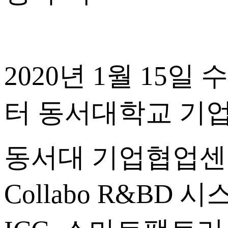
2020년 1월 1
터 동서대학교 기업협
동서대 기업협업센터(I
Collabo R&B