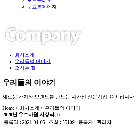
포트폴리오
무료홈페이지
회사소개
우리들의 이야기
오시는 길
우리들의 이야기
새로운 가치와 브랜드를 만드는 디자인 전문기업. CLC입니다.
Home > 회사소개 > 우리들의 이야기
2020년 우수사원 시상식(1)
등록일 : 2021-01-05 조회 : 55109 등록자 : 관리자