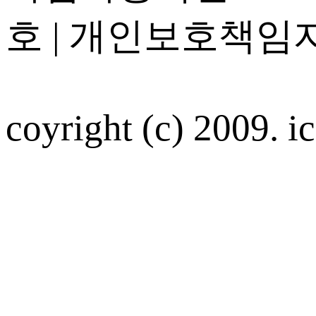
호 | 개인보호책임자
coyright (c) 2009. ic