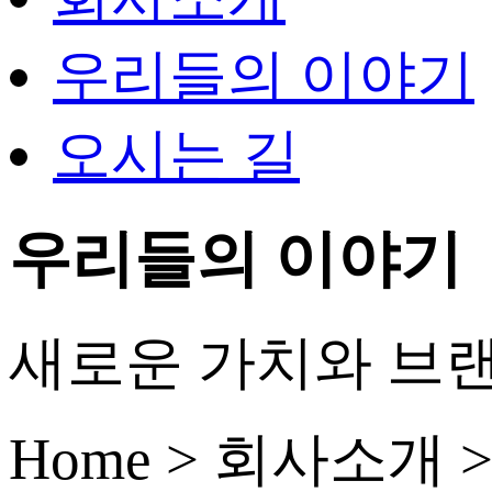
우리들의 이야기
오시는 길
우리들의 이야기
새로운 가치와 브랜
Home > 회사소개