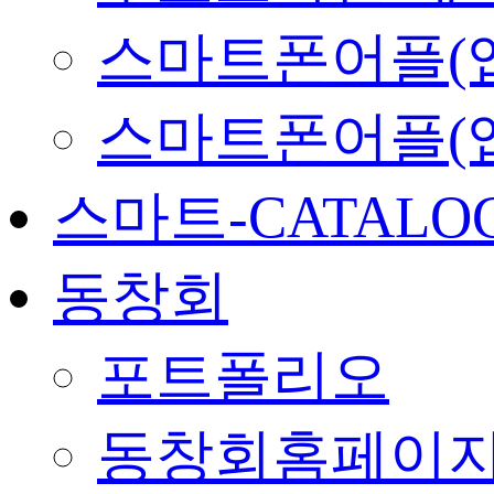
스마트폰어플(앱
스마트폰어플(
스마트-CATALO
동창회
포트폴리오
동창회홈페이