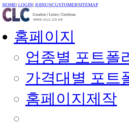
HOME
|
LOGIN
|
JOINUS
|
CUSTOMER
|
SITEMAP
홈페이지
업종별 포트폴
가격대별 포트
홈페이지제작