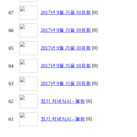
2017년 9월 가을 야유회
[0]
67
2017년 9월 가을 야유회
[0]
66
2017년 9월 가을 야유회
[0]
65
2017년 9월 가을 야유회
[0]
64
2017년 9월 가을 야유회
[0]
63
정기 저녁식사 - 볼링
[0]
62
정기 저녁식사 - 볼링
[0]
61