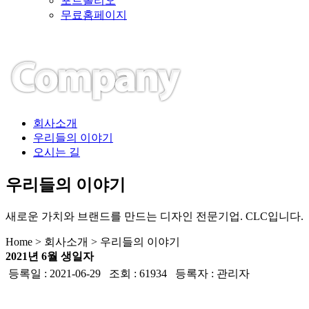
포트폴리오
무료홈페이지
회사소개
우리들의 이야기
오시는 길
우리들의 이야기
새로운 가치와 브랜드를 만드는 디자인 전문기업. CLC입니다.
Home > 회사소개 > 우리들의 이야기
2021년 6월 생일자
등록일 : 2021-06-29 조회 : 61934 등록자 : 관리자