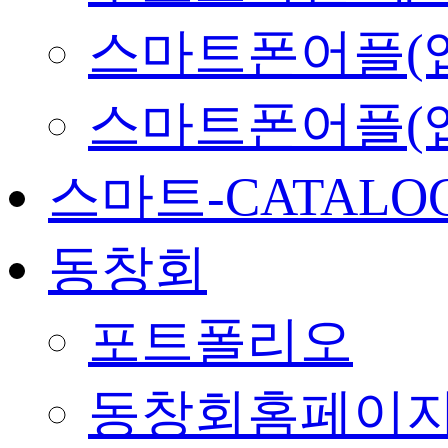
스마트폰어플(앱
스마트폰어플(
스마트-CATALO
동창회
포트폴리오
동창회홈페이