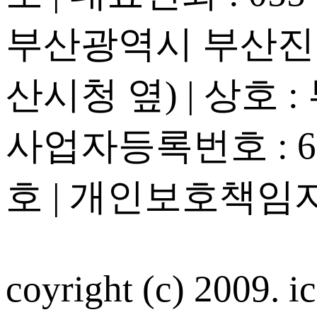
부산광역시 부산진구
산시청 옆) | 상호 
사업자등록번호 : 605
호 | 개인보호책임자
coyright (c) 2009. ic