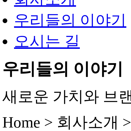
우리들의 이야기
오시는 길
우리들의 이야기
새로운 가치와 브랜
Home > 회사소개