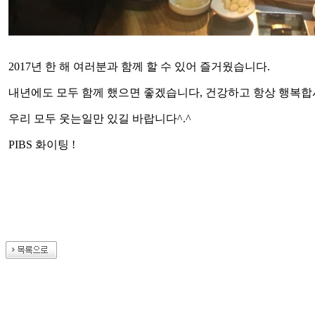
2017년 한 해 여러분과 함께 할 수 있어 즐거웠습니다.
내년에도 모두 함께 했으면 좋겠습니다, 건강하고 항상 행복합
우리 모두 웃는일만 있길 바랍니다^.^
PIBS 화이팅 !