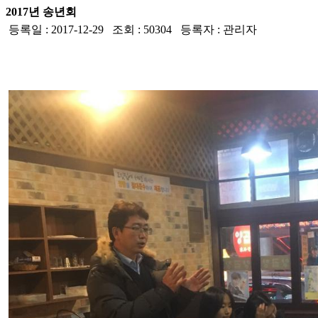
2017년 송년회
등록일 : 2017-12-29 조회 : 50304 등록자 : 관리자