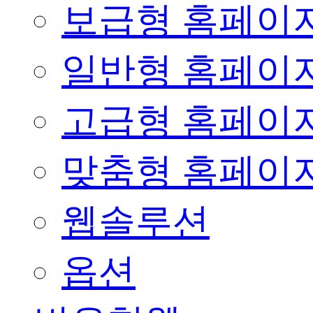
보급형 홈페이
일반형 홈페이
고급형 홈페이
맞춤형 홈페이
웹솔루션
옵션