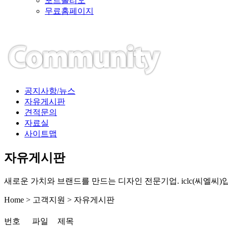
포트폴리오
무료홈페이지
공지사항/뉴스
자유게시판
견적문의
자료실
사이트맵
자유게시판
새로운 가치와 브랜드를 만드는 디자인 전문기업. iclc(씨엘씨)
Home > 고객지원 > 자유게시판
번호
파일
제목