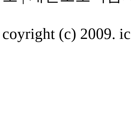
coyright (c) 2009. ic