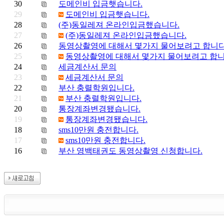
30
도메인비 입금햇습니다.
29
도메인비 입금햇습니다.
28
(주)동일레져 온라인입금했습니다.
27
(주)동일레져 온라인입금했습니다.
26
동영상촬영에 대해서 몇가지 물어보려고 합니
25
동영상촬영에 대해서 몇가지 물어보려고 합
24
세금계산서 문의
23
세금계산서 문의
22
부산 충렬학원입니다.
21
부산 충렬학원입니다.
20
통장계좌변경됐습니다.
19
통장계좌변경됐습니다.
18
sms10만원 충전합니다.
17
sms10만원 충전합니다.
16
부산 영백태권도 동영상촬영 신청합니다.