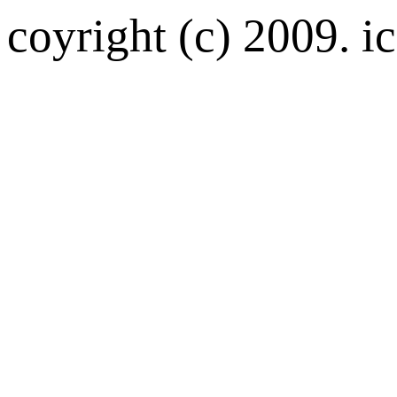
coyright (c) 2009. ic