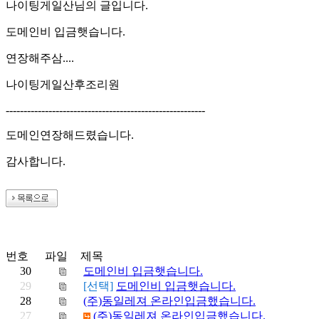
나이팅게일산님의 글입니다.
도메인비 입금햇습니다.
연장해주삼....
나이팅게일산후조리원
--------------------------------------------------------
도메인연장해드렸습니다.
감사합니다.
번호
파일
제목
30
도메인비 입금햇습니다.
29
[선택]
도메인비 입금햇습니다.
28
(주)동일레져 온라인입금했습니다.
27
(주)동일레져 온라인입금했습니다.