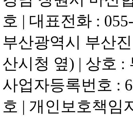
호 | 대표전화 : 055-2
부산광역시 부산진구
산시청 옆) | 상호 
사업자등록번호 : 605
호 | 개인보호책임자