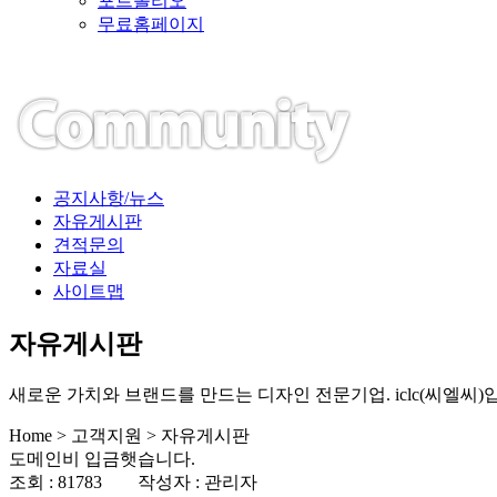
포트폴리오
무료홈페이지
공지사항/뉴스
자유게시판
견적문의
자료실
사이트맵
자유게시판
새로운 가치와 브랜드를 만드는 디자인 전문기업. iclc(씨엘씨)
Home > 고객지원 > 자유게시판
도메인비 입금햇습니다.
조회 : 81783 작성자 : 관리자