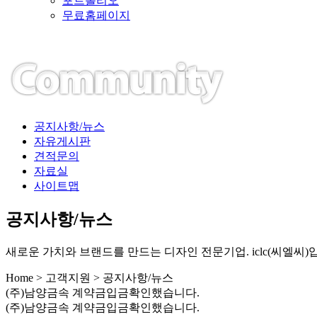
포트폴리오
무료홈페이지
공지사항/뉴스
자유게시판
견적문의
자료실
사이트맵
공지사항/뉴스
새로운 가치와 브랜드를 만드는 디자인 전문기업. iclc(씨엘씨)
Home > 고객지원 > 공지사항/뉴스
(주)남양금속 계약금입금확인했습니다.
(주)남양금속 계약금입금확인했습니다.