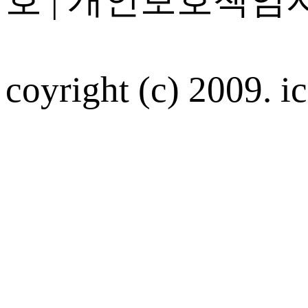
coyright (c) 2009. ic