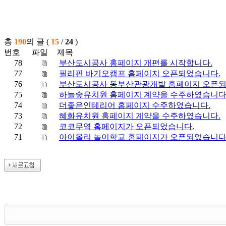
총
190
의 글 (
15
/
24
)
번호
파일
제목
78
부산도시공사 홈페이지 개편를 시작합니다.
77
필리핀 바기오캠프 홈페이지 오픈되었습니다.
76
부산도시공사 동부산관광개발 홈페이지 오픈되
75
하늘숲유치원 홈페이지 계약을 수주하였습니
74
더좋은인테리어 홈페이지 수주하였습니다.
73
혜화유치원 홈페이지 계약을 수주하였습니다.
72
코코무역 홈페이지가 오픈되었습니다.
71
아이올리 놀이학교 홈페이지가 오픈되었습니