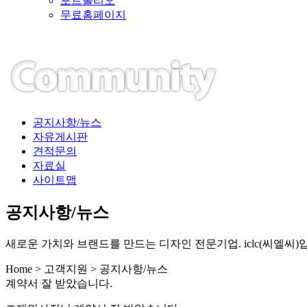
포트폴리오
무료홈페이지
공지사항/뉴스
자유게시판
견적문의
자료실
사이트맵
공지사항/뉴스
새로운 가치와 브랜드를 만드는 디자인 전문기업. iclc(씨엘씨)
Home > 고객지원 > 공지사항/뉴스
계약서 잘 받았습니다.