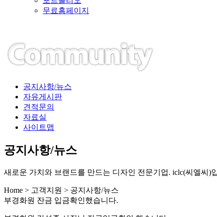
포트폴리오
무료홈페이지
공지사항/뉴스
자유게시판
견적문의
자료실
사이트맵
공지사항/뉴스
새로운 가치와 브랜드를 만드는 디자인 전문기업. iclc(씨엘씨)
Home > 고객지원 > 공지사항/뉴스
부경화원 잔금 입금확인했습니다.