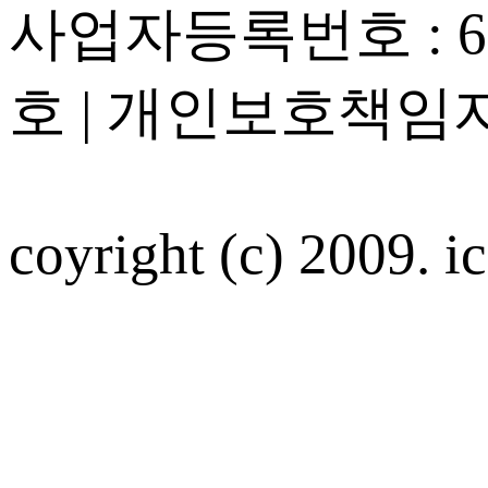
사업자등록번호 : 605
호 | 개인보호책임자
coyright (c) 2009. ic