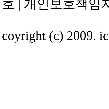
호 | 개인보호책임자
coyright (c) 2009. ic