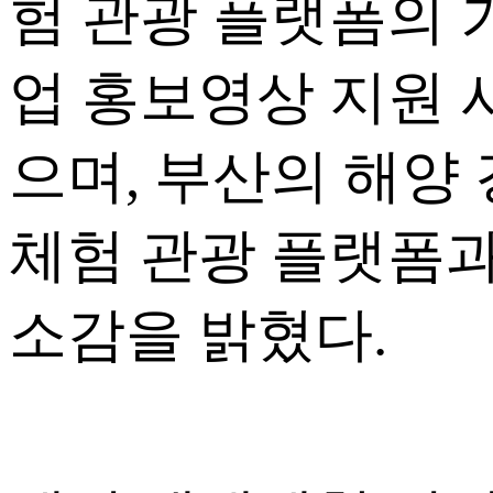
험 관광 플랫폼의 기
업 홍보영상 지원 
으며, 부산의 해양
체험 관광 플랫폼과
소감을 밝혔다.