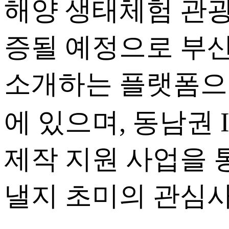
해양 생태체험 관광
증될 예정으로 부
소개하는 플랫폼으로
에 있으며, 동남권 
제작 지원 사업을 
낼지 초미의 관심사