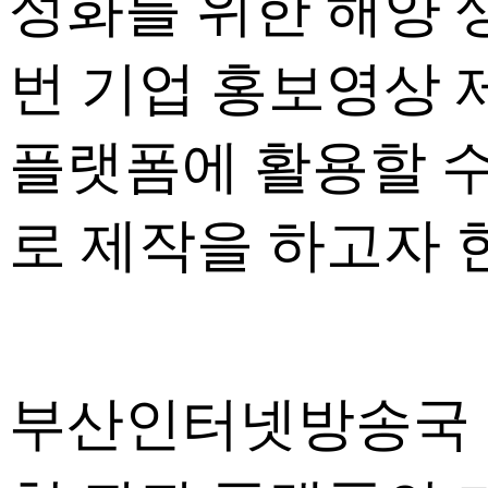
성화를 위한 해양 
번 기업 홍보영상 
플랫폼에 활용할 수
로 제작을 하고자 
부산인터넷방송국 김