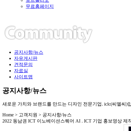
포트폴리오
무료홈페이지
공지사항/뉴스
자유게시판
견적문의
자료실
사이트맵
공지사항/뉴스
새로운 가치와 브랜드를 만드는 디자인 전문기업. iclc(씨엘씨)
Home > 고객지원 > 공지사항/뉴스
2022 동남권 ICT 이노베이션스퀘어 AI . ICT 기업 홍보영상 