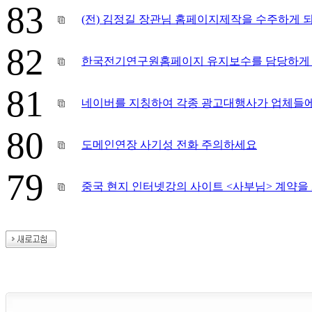
83
(전) 김정길 장관님 홈페이지제작을 수주하게 
82
한국전기연구원홈페이지 유지보수를 담당하게 
81
네이버를 지칭하여 각종 광고대행사가 업체들에
80
도메인연장 사기성 전화 주의하세요
79
중국 현지 인터넷강의 사이트 <사부님> 계약