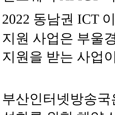
2022 동남권 IC
지원 사업은 부울경 
지원을 받는 사업이
부산인터넷방송국은 