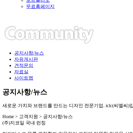
포트폴리오
무료홈페이지
공지사항/뉴스
자유게시판
견적문의
자료실
사이트맵
공지사항/뉴스
새로운 가치와 브랜드를 만드는 디자인 전문기업. iclc(씨엘씨)
Home > 고객지원 > 공지사항/뉴스
(주)지코일 국내 런칭