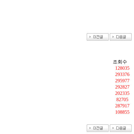
조회수
128035
293376
295977
292827
202335
82705
287917
108855