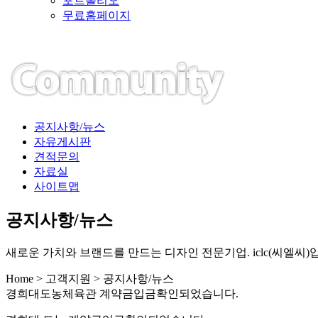
포트폴리오
무료홈페이지
공지사항/뉴스
자유게시판
견적문의
자료실
사이트맵
공지사항/뉴스
새로운 가치와 브랜드를 만드는 디자인 전문기업. iclc(씨엘씨)
Home > 고객지원 > 공지사항/뉴스
경희대도농체육관 계약금입금확인되었습니다.