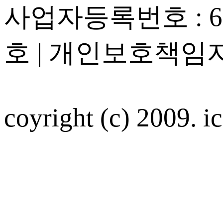
사업자등록번호 : 605
호 | 개인보호책임자
coyright (c) 2009. ic