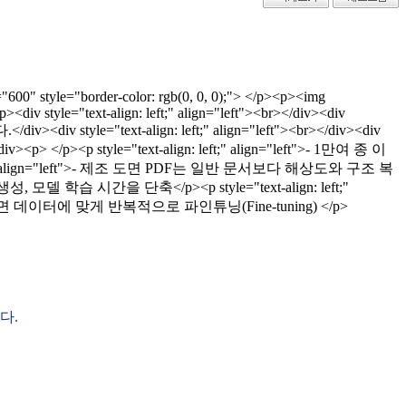
 style="border-color: rgb(0, 0, 0);"> </p><p><img
style="text-align: left;" align="left"><br></div><div
v><div style="text-align: left;" align="left"><br></div><div
><p style="text-align: left;" align="left">- 1만여 종 이
 align="left">- 제조 도면 PDF는 일반 문서보다 해상도와 구조 복
모델 학습 시간을 단축</p><p style="text-align: left;"
데이터에 맞게 반복적으로 파인튜닝(Fine-tuning) </p>
다.