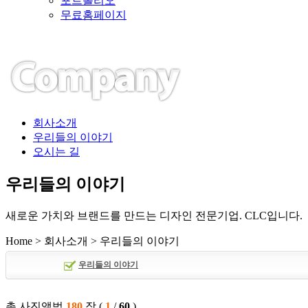
포트폴리오
무료홈페이지
회사소개
우리들의 이야기
오시는 길
우리들의 이야기
새로운 가치와 브랜드를 만드는 디자인 전문기업. CLC입니다.
Home > 회사소개 > 우리들의 이야기
우리들의 이야기
총 사진앨범
180
장
(
1
/
60
)