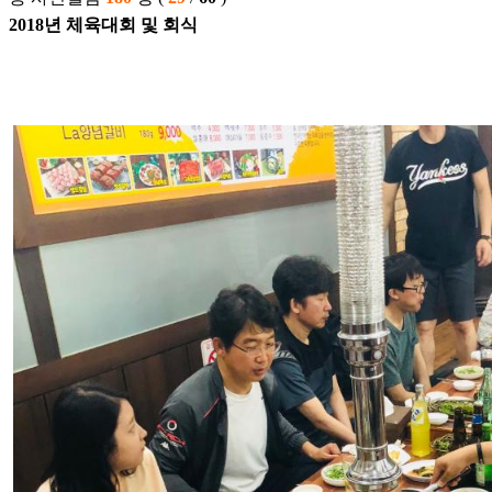
2018년 체육대회 및 회식