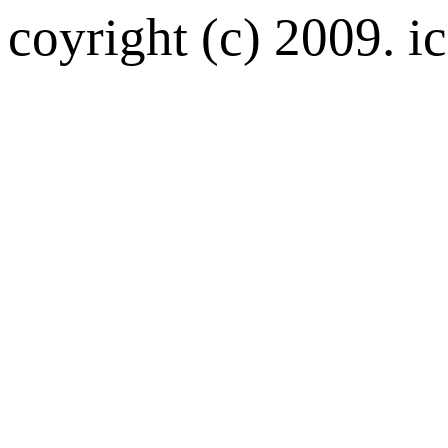
coyright (c) 2009. ic