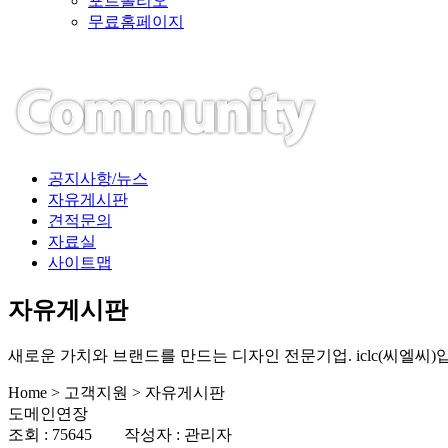
포트폴리오
무료홈페이지
공지사항/뉴스
자유게시판
견적문의
자료실
사이트맵
자유게시판
새로운 가치와 브랜드를 만드는 디자인 전문기업. iclc(씨엘씨)
Home > 고객지원 > 자유게시판
도메인연장
조회 : 75645 작성자 : 관리자